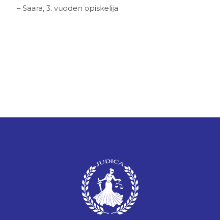
– Saara, 3. vuoden opiskelija