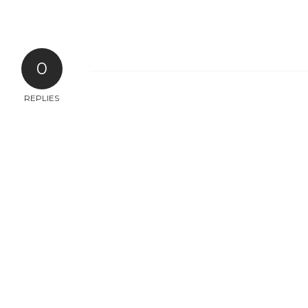
0
REPLIES