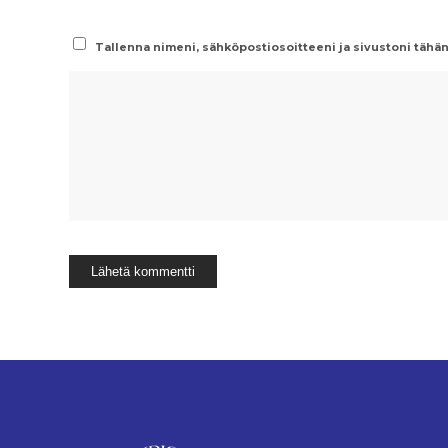
Tallenna nimeni, sähköpostiosoitteeni ja sivustoni täh