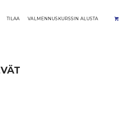
TILAA
VALMENNUSKURSSIN ALUSTA
EVÄT