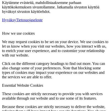
Käytämme evästeitä, mahdollistaaksemme parhaan
käyttökokemuksen sivustollamme. Jatkamalla sivuston käyttöä
hyväksyt sivuston käyttöehdot.
Hyväksy
Tietosuojaseloste
How we use cookies
We may request cookies to be set on your device. We use cookies to
let us know when you visit our websites, how you interact with us,
to enrich your user experience, and to customize your relationship
with our website.
Click on the different category headings to find out more. You can
also change some of your preferences. Note that blocking some
types of cookies may impact your experience on our websites and
the services we are able to offer.
Essential Website Cookies
These cookies are strictly necessary to provide you with services
available through our website and to use some of its features.
Because these cookies are strictly necessary to deliver the website,