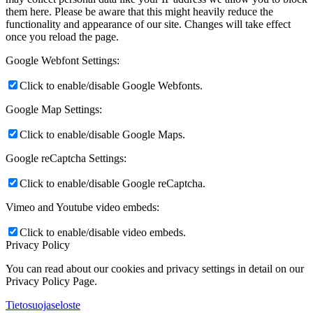
them here. Please be aware that this might heavily reduce the
functionality and appearance of our site. Changes will take effect
once you reload the page.
Google Webfont Settings:
Click to enable/disable Google Webfonts.
Google Map Settings:
Click to enable/disable Google Maps.
Google reCaptcha Settings:
Click to enable/disable Google reCaptcha.
Vimeo and Youtube video embeds:
Click to enable/disable video embeds.
Privacy Policy
You can read about our cookies and privacy settings in detail on our
Privacy Policy Page.
Tietosuojaseloste