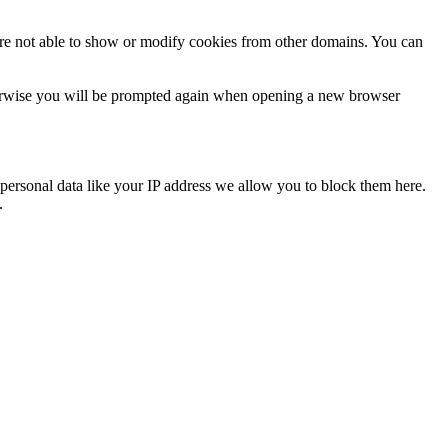
are not able to show or modify cookies from other domains. You can
Otherwise you will be prompted again when opening a new browser
personal data like your IP address we allow you to block them here.
.