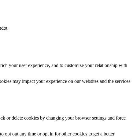
hdot.
rich your user experience, and to customize your relationship with
cookies may impact your experience on our websites and the services
lock or delete cookies by changing your browser settings and force
o opt out any time or opt in for other cookies to get a better